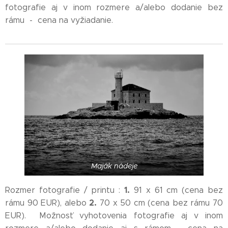
fotografie aj v inom rozmere a/alebo dodanie bez
rámu - cena na vyžiadanie.
Maják nádeje
1.
Rozmer fotografie / printu :
91 x 61 cm (cena bez
2.
rámu 90 EUR), alebo
70 x 50 cm (cena bez rámu 70
EUR). Možnosť vyhotovenia fotografie aj v inom