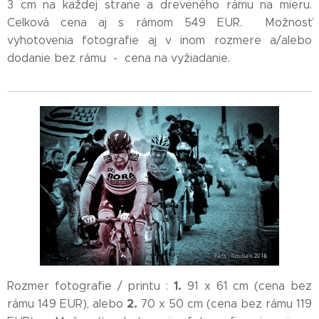
3 cm na každej strane a dreveného rámu na mieru.
Celková cena aj s rámom 549 EUR. Možnosť
vyhotovenia fotografie aj v inom rozmere a/alebo
dodanie bez rámu - cena na vyžiadanie.
1.
Rozmer fotografie / printu :
91 x 61 cm (cena bez
2.
rámu 149 EUR), alebo
70 x 50 cm (cena bez rámu 119